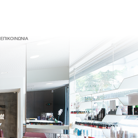
ΕΠΙΚΟΙΝΩΝΙΑ