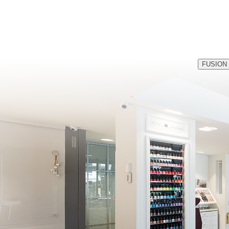
FUSION