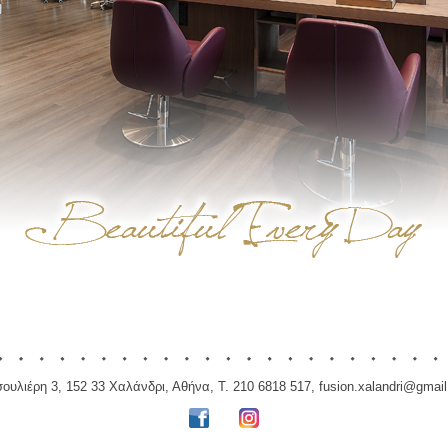
ουλιέρη 3, 152 33 Χαλάνδρι, Αθήνα, Τ. 210 6818 517,
fusion.xalandri@gmai