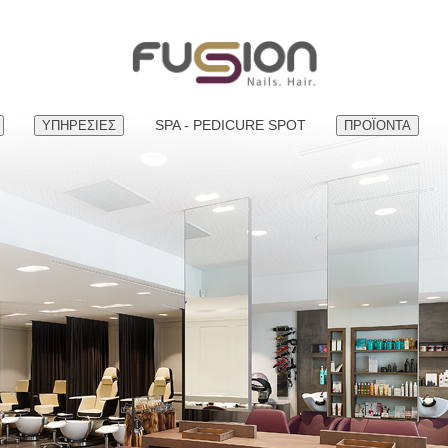
SPA - PEDICURE SPOT
ΥΠΗΡEΣΙΕΣ
ΠΡΟΪΟΝΤΑ