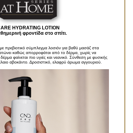
ARE HYDRATING LOTION
αθημερινή φροντίδα στο σπίτι.
 με πρεβιοτικό σύμπλεγμα λοσιόν για βαθύ μασάζ στα
δατώνει καθώς απορροφάται από το δέρμα, χωρίς να
δέρμα φαίνεται πιο υγιές και νεανικό. Σύνθεση με φυσικής
έλαιο αβοκάντο. Δροσιστικό, ελαφρύ άρωμα αγγουριού.