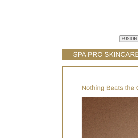
FUSION
SPA PRO SKINCAR
Nothing Beats the 