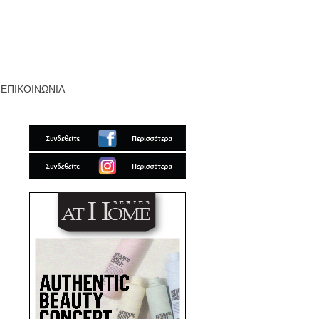
ΕΠΙΚΟΙΝΩΝΙΑ