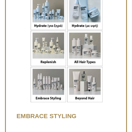
EMBRACE STYLING