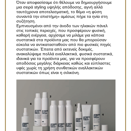
Όταν αποφασίσαμε ότι θέλουμε να δημιουργήσουμε
μια σειρά styling υψηλής απόδοσης, αγνή αλλά
ταυτόχρονα αποτελεσματική, το θέμα «η φύση
συναντά την επιστήμη» αμέσως πήρε τα ηνία στη
συζήτηση.
Εμπνευσμένοι από την άνοδο των ηλιακών πάνελ
στις τοπικές περιοχές, που προσφέρουν φυσική,
καθαρή ενέργεια, αρχίσαμε να μιλάμε για κάποια
συστατικά στα προϊόντα μας που θα μπορούσαν
εύκολα να αντικατασταθούν από πιο φυσικές πηγές
συστατικών. Έπειτα από εκτενείς δοκιμές,
ανακαλύψαμε πολλά εναλλακτικά, φυσικά συστατικά,
ιδανικά για τα προϊόντα μας, για να προσφέρουν
αποδόσεις μεγάλης διάρκειας καθώς και εύπλαστες
υφές χωρίς τη χρήση συνθετικών εναλλακτικών
συστατικών όπως είναι η σιλικόνη.