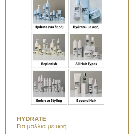
HYDRATE
Για μαλλιά με υφή