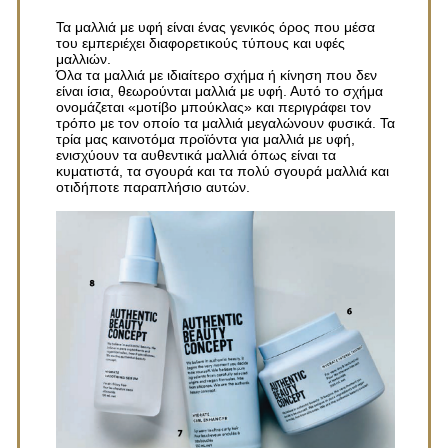
Τα μαλλιά με υφή είναι ένας γενικός όρος που μέσα
του εμπεριέχει διαφορετικούς τύπους και υφές
μαλλιών.
Όλα τα μαλλιά με ιδιαίτερο σχήμα ή κίνηση που δεν
είναι ίσια, θεωρούνται μαλλιά με υφή. Αυτό το σχήμα
ονομάζεται «μοτίβο μπούκλας» και περιγράφει τον
τρόπο με τον οποίο τα μαλλιά μεγαλώνουν φυσικά. Τα
τρία μας καινοτόμα προϊόντα για μαλλιά με υφή,
ενισχύουν τα αυθεντικά μαλλιά όπως είναι τα
κυματιστά, τα σγουρά και τα πολύ σγουρά μαλλιά και
οτιδήποτε παραπλήσιο αυτών.