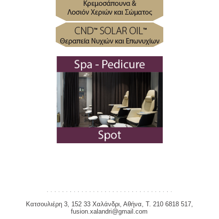
Κατσουλιέρη 3, 152 33 Χαλάνδρι, Αθήνα, Τ. 210 6818 517,
fusion.xalandri@gmail.com