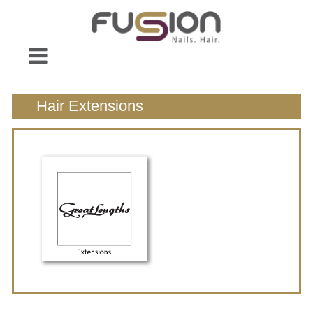
Hair Extensions