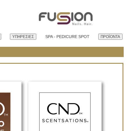
SPA - PEDICURE SPOT
ΥΠΗΡEΣΙΕΣ
ΠΡΟΪΟΝΤΑ