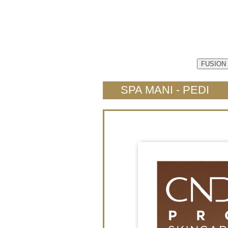
FUSION
SPA MANI - PEDI