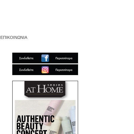
ΕΠΙΚΟΙΝΩΝΙΑ